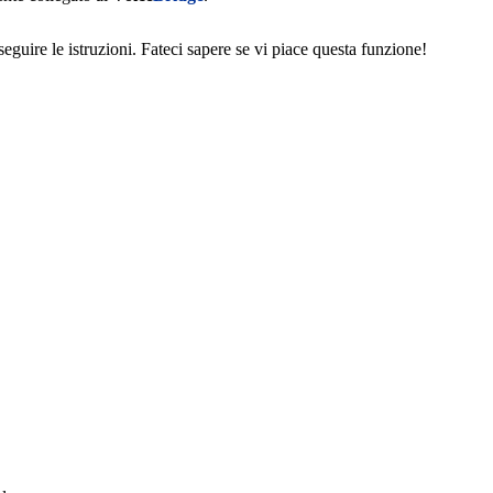
seguire le istruzioni. Fateci sapere se vi piace questa funzione!