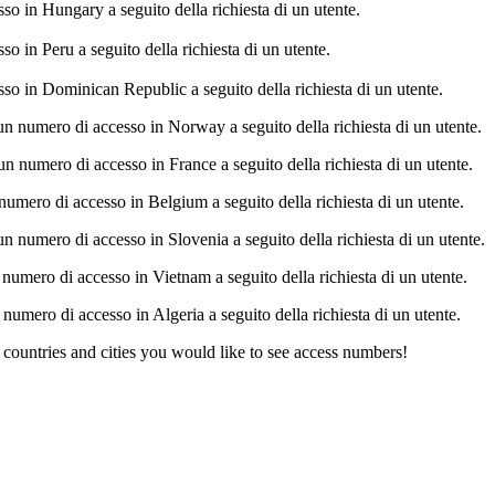
 in Hungary a seguito della richiesta di un utente.
in Peru a seguito della richiesta di un utente.
 in Dominican Republic a seguito della richiesta di un utente.
numero di accesso in Norway a seguito della richiesta di un utente.
numero di accesso in France a seguito della richiesta di un utente.
ero di accesso in Belgium a seguito della richiesta di un utente.
numero di accesso in Slovenia a seguito della richiesta di un utente.
mero di accesso in Vietnam a seguito della richiesta di un utente.
mero di accesso in Algeria a seguito della richiesta di un utente.
countries and cities you would like to see access numbers!