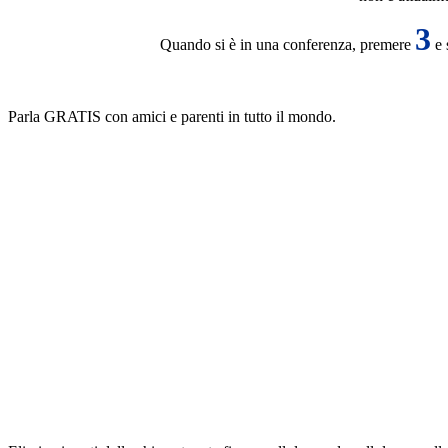
3
Quando si è in una conferenza, premere
e 
Parla GRATIS con amici e parenti in tutto il mondo.