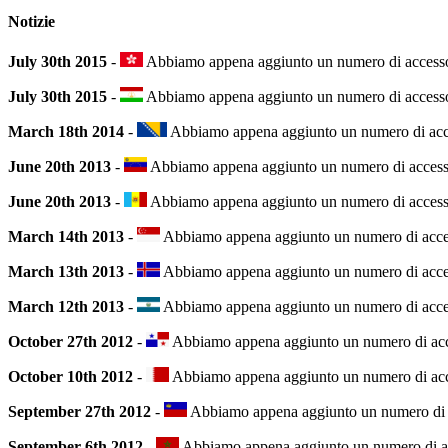
Notizie
July 30th 2015
-
Abbiamo appena aggiunto un numero di accesso i
July 30th 2015
-
Abbiamo appena aggiunto un numero di accesso in
March 18th 2014
-
Abbiamo appena aggiunto un numero di access
June 20th 2013
-
Abbiamo appena aggiunto un numero di accesso i
June 20th 2013
-
Abbiamo appena aggiunto un numero di accesso i
March 14th 2013
-
Abbiamo appena aggiunto un numero di accesso
March 13th 2013
-
Abbiamo appena aggiunto un numero di accesso 
March 12th 2013
-
Abbiamo appena aggiunto un numero di accesso
October 27th 2012
-
Abbiamo appena aggiunto un numero di acces
October 10th 2012
-
Abbiamo appena aggiunto un numero di access
September 27th 2012
-
Abbiamo appena aggiunto un numero di acc
September 6th 2012
-
Abbiamo appena aggiunto un numero di acce