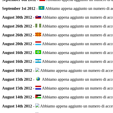
September 1st 2012
-
Abbiamo appena aggiunto un numero di acce
August 30th 2012
-
Abbiamo appena aggiunto un numero di accesso
August 26th 2012
-
Abbiamo appena aggiunto un numero di accesso
August 26th 2012
-
Abbiamo appena aggiunto un numero di access
August 20th 2012
-
Abbiamo appena aggiunto un numero di access
August 16th 2012
-
Abbiamo appena aggiunto un numero di accesso
August 16th 2012
-
Abbiamo appena aggiunto un numero di accesso
August 16th 2012
-
Abbiamo appena aggiunto un numero di accesso 
August 15th 2012
-
Abbiamo appena aggiunto un numero di acces
August 15th 2012
-
Abbiamo appena aggiunto un numero di accesso
August 14th 2012
-
Abbiamo appena aggiunto un numero di accesso
August 14th 2012
-
Abbiamo appena aggiunto un numero di accesso