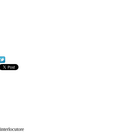
interlocutore