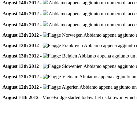
August 14th 2012
-
Abbiamo appena aggiunto un numero di accesso
August 14th 2012
-
Abbiamo appena aggiunto un numero di accesso 
August 14th 2012
-
Abbiamo appena aggiunto un numero di accesso
August 13th 2012
-
Abbiamo appena aggiunto un 
August 13th 2012
-
Abbiamo appena aggiunto un 
August 13th 2012
-
Abbiamo appena aggiunto un num
August 13th 2012
-
Abbiamo appena aggiunto un 
August 12th 2012
-
Abbiamo appena aggiunto un nu
August 12th 2012
-
Abbiamo appena aggiunto un nu
August 11th 2012
- VoiceBridge started today. Let us know in which 